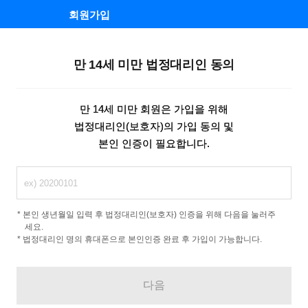
회원가입
만 14세 미만 법정대리인 동의
만 14세 미만 회원은 가입을 위해
법정대리인(보호자)의 가입 동의 및
본인 인증이 필요합니다.
본인 생년월일 입력 후 법정대리인(보호자) 인증을 위해 다음을 눌러주
세요.
법정대리인 명의 휴대폰으로 본인인증 완료 후 가입이 가능합니다.
다음